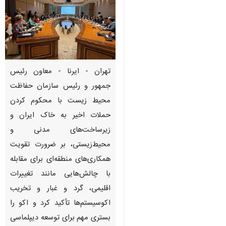
تهران - ایرنا - معاون رئیس
جمهور و رئیس سازمان حفاظت
محیط زیست با محکوم کردن
حملات اخیر به خاک ایران و
زیرساخت‌های مدنی و
محیط‌زیستی، بر ضرورت تقویت
همکاری‌های منطقه‌ای برای مقابله
با چالش‌هایی مانند تغییرات
اقلیمی، گرد و غبار و تخریب
اکوسیستم‌ها تأکید کرد و اکو را
بستری مهم برای توسعه دیپلماسی