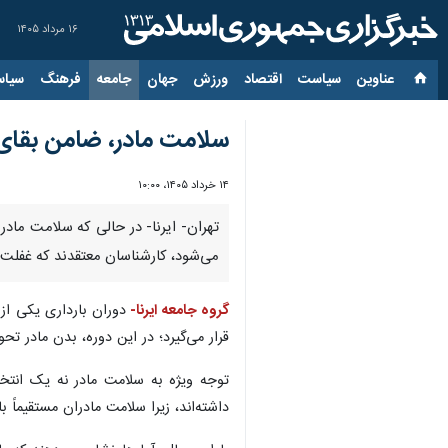
۱۶ مرداد ۱۴۰۵
عناوین‌
سیاست
اقتصاد
ورزش
جهان
جامعه
فرهنگ
سیاس
سلامت مادر، ضامن بقای 
۱۴ خرداد ۱۴۰۵، ۱۰:۰۰