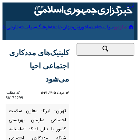
۱۸ مرداد ۱۴۰۵
عناوین‌
سیاست
اقتصاد
ورزش
جهان
جامعه
فرهنگ
کلینیک‌های مددکاری
اجتماعی احیا می‌شود
۱۳ خرداد ۱۴۰۵، ۱۱:۴۱
کد مطلب:
86172299