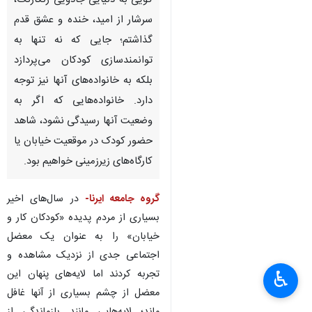
گویی به دنیایی جادویی رنگارنگ،
سرشار از امید، خنده و عشق قدم
گذاشتم؛ جایی که نه تنها به
توانمندسازی کودکان می‌پردازد
بلکه به خانواده‌های آنها نیز توجه
دارد. خانواده‌هایی که اگر به
وضعیت آنها رسیدگی نشود، شاهد
حضور کودک در موقعیت خیابان یا
کارگاه‌های زیرزمینی خواهیم بود.
گروه جامعه ایرنا-
در سال‌های اخیر
بسیاری از مردم پدیده «کودکان کار و
خیابان» را به عنوان یک معضل
اجتماعی جدی از نزدیک مشاهده و
تجربه کردند اما لایه‌های پنهان این
♿︎
×
معضل از چشم بسیاری از آنها غافل