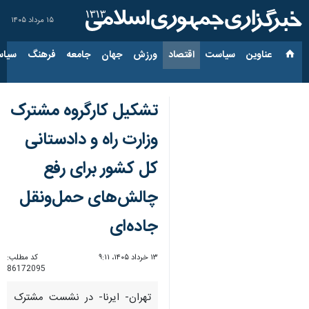
۱۵ مرداد ۱۴۰۵
عناوین‌
سیاست
اقتصاد
ورزش
جهان
جامعه
فرهنگ
سیاس
تشکیل کارگروه مشترک
وزارت راه و دادستانی
کل کشور برای رفع
چالش‌های حمل‌ونقل
جاده‌ای
۱۳ خرداد ۱۴۰۵، ۹:۱۱
کد مطلب:
86172095
تهران- ایرنا- در نشست مشترک