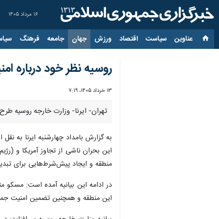
۱۶ مرداد ۱۴۰۵
عناوین‌
سیاست
اقتصاد
ورزش
جهان
جامعه
فرهنگ
سیاس
روسیه نظر خود درباره امن
۱۳ خرداد ۱۴۰۵، ۷:۱۹