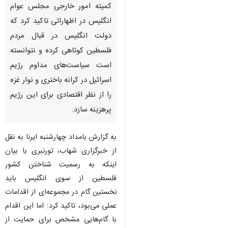
کمیته امور خارجی مجلس عوام
انگلیس در اظهاراتی تاکید کرد که
دولت انگلیس در قبال مردم
فلسطین کوتاهی کرده و نتوانسته
است سیاست‌های مداوم رژیم
اسرائیل در کرانه باختری و نوار غزه
را از نظر اقتصادی برای این رژیم
پرهزینه سازد.
به گزارش بامداد چهارشنبه ایرنا به نقل
از خبرگزاری شهاب، تورنبری با بیان
اینکه به رسمیت شناختن کشور
فلسطین از سوی انگلیس باید
نخستین گام در مجموعه‌ای از اقدامات
عملی می‌بود، تاکید کرد: اما این اقدام
با گام‌هایی مشخص برای حمایت از