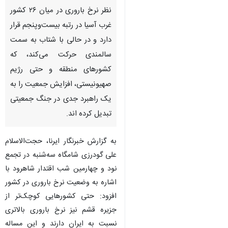
نظر نرخ باروری در میان ۲۶ کشور
غرب آسیا در رتبه بیست‌وپنجم قرار
دارد و در حالی با شتاب به سمت
سالمندی حرکت می‌کند، که
کشورهای منطقه و حتی رژیم
صهیونیستی، افزایش جمعیت را به
یک راهبرد جدی در جنگ جمعیتی
تبدیل کرده اند.
به گزارش خبرنگار ایرنا، حجت‌الاسلام
علی گودرزی شامگاه سه‌شنبه در تجمع
نود و چهارمین شب اقتدار شاهرود با
اشاره به وضعیت نرخ باروری در کشور
افزود: حتی کشورهایی کوچک‌تر از
♿︎
جزیره قشم نیز نرخ باروری بالاتری
نسبت به ایران دارند و این مساله