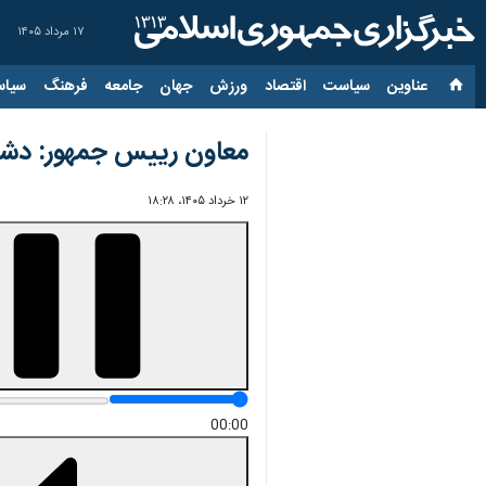
۱۷ مرداد ۱۴۰۵
عناوین‌
سیاست
اقتصاد
ورزش
جهان
جامعه
فرهنگ
سیاس
معاون رییس‌ جمهور: دش
۱۲ خرداد ۱۴۰۵، ۱۸:۲۸