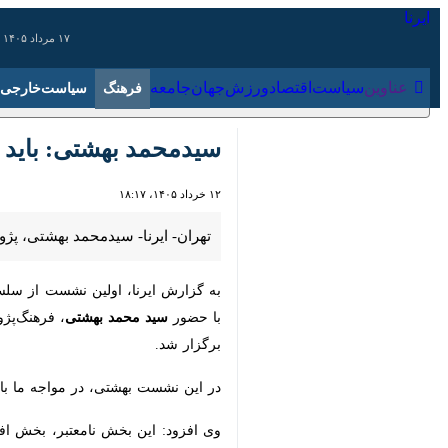
۱۷ مرداد ۱۴۰۵
عناوین‌
سیاست
اقتصاد
ورزش
جهان
جامعه
فرهنگ
سیدمحمد بهشتی: باید ش
۱۲ خرداد ۱۴۰۵، ۱۸:۱۷