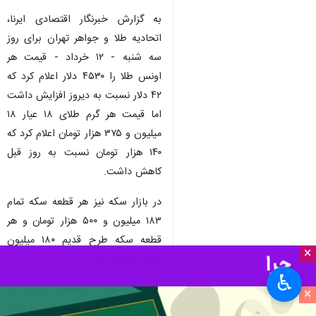
به گزارش خبرنگار اقتصادی ایرنا،
اتحادیه طلا و جواهر تهران برای روز
سه شنبه - ۱۲ خرداد - قیمت هر
اونس طلا را ۴۵۳۰ دلار اعلام کرد که
۴۲ دلار نسبت به دیروز افزایش داشت
اما قیمت هر گرم طلای ۱۸ عیار ۱۸
میلیون و ۳۷۵ هزار تومان اعلام کرد که
۱۴۰ هزار تومان نسبت به روز قبل
کاهش داشت.
در بازار سکه نیز هر قطعه سکه تمام
۱۸۳ میلیون و ۵۰۰ هزار تومان و هر
قطعه سکه طرح قدیم ۱۸۰ میلیون
×
تومان فروخته شد.
♿︎
نیم سکه نیز در معاملات امروز ۹۳
×
میلیون و ۵۰۰ هزار تومان و ربع سکه