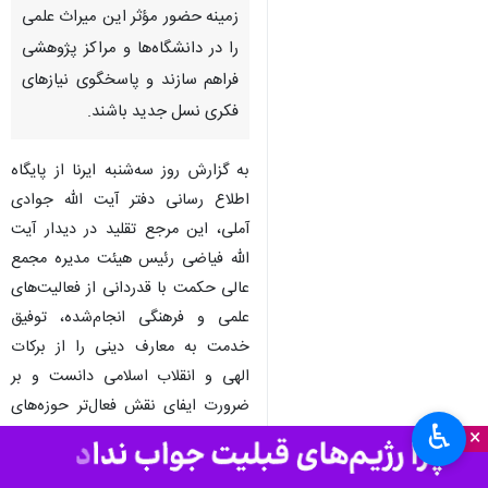
زمینه حضور مؤثر این میراث علمی
را در دانشگاه‌ها و مراکز پژوهشی
فراهم سازند و پاسخگوی نیازهای
فکری نسل جدید باشند.
به گزارش روز سه‌شنبه ایرنا از پایگاه
اطلاع رسانی دفتر آیت الله جوادی
آملی، این مرجع تقلید در دیدار آیت
الله فیاضی رئیس هیئت مدیره مجمع
عالی حکمت با قدردانی از فعالیت‌های
علمی و فرهنگی انجام‌شده، توفیق
خدمت به معارف دینی را از برکات
الهی و انقلاب اسلامی دانست و بر
ضرورت ایفای نقش فعال‌تر حوزه‌های
♿︎
×
علمیه و مجمع عالی حکمت در شرایط
کنونی جهان تأکید کرد.