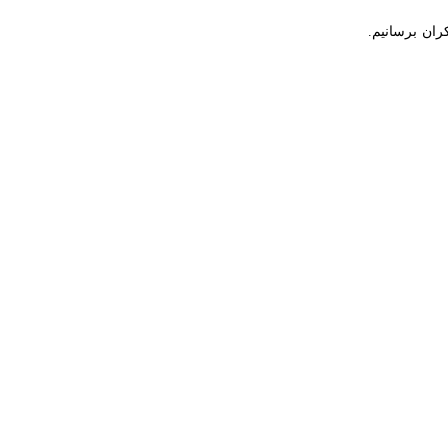
 برسانیم.