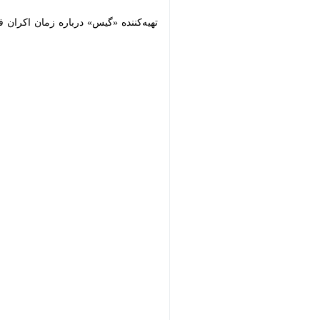
تهیه‌کننده «گیس» درباره زمان اکران فیلم