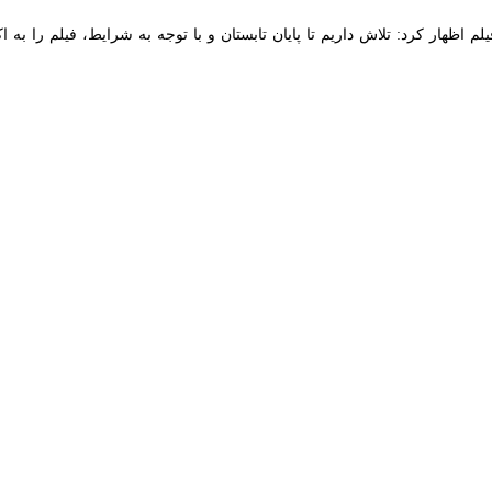
 اظهار کرد: تلاش داریم تا پایان تابستان و با توجه به شرایط، فیلم را به اکران