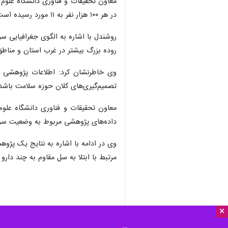
در هر ۱۰۰ هزار نفر به ۱۱ مورد رسیده است.
روشندل با اشاره به الگوی جغرافیایی س
روده بزرگ بیشتر در غرب استان و مناط
وی خاطرنشان کرد: اطلاعات پژوهشی و 
تصمیم‌گیری‌های کلان حوزه سلامت باشد
معاون تحقیقات و فناوری دانشگاه علوم
داده‌های پژوهشی مربوط به وضعیت سرط
وی در ادامه با اشاره به نتایج یک پژ
مرتبط با ابتلا به سل مقاوم به چند دارو
×