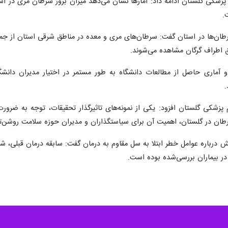
رطان‌ها در استان گفت: سرطان‌های مری و معده در مناطق شرقی استان از جم
ق اطراف گرگان مشاهده می‌شوند.
آماری حاصل از مطالعات دانشگاه به طور مستمر در اختیار مدیران دانشگا
.
 پزشکی گلستان افزود: یکی از نمونه‌های تاثیرگذار تحقیقات، توجه به ض
ان در گلستان، اهمیت آن برای سیاستگذاران و مدیران حوزه سلامت روشن‌
وهش درباره عوامل خطر ابتلا به سل مقاوم به درمان گفت: سابقه درمان قبلی
 در بیماران بررسی‌شده بوده است.