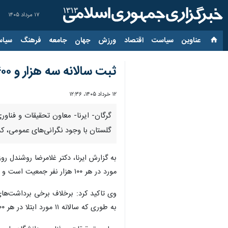
۱۷ مرداد ۱۴۰۵
عناوین‌
سیاست
اقتصاد
ورزش
جهان
جامعه
فرهنگ
سیاس
ثبت سالانه سه هزار و ۴۰۰ مورد جدید سرطان در گلستان
۱۲ خرداد ۱۴۰۵، ۱۲:۳۶
گلستان با وجود نگرانی‌های عمومی، ک
مورد در هر ۱۰۰ هزار نفر جمعیت است و نسبت به میانگین جهانی که حدود ۲۰۰ مورد در هر ۱۰۰ هزار نفر اعلام شده پایین‌تر است.
وی تاکید کرد: برخلاف برخی برداشت‌ها
به طوری که سالانه ۱۱ مورد ابتلا در هر ۱۰۰ هزار نفر جمعیت در استان ثبت می‌شود در حالی که این شاخص در سطح کشور حدود سه مورد است.