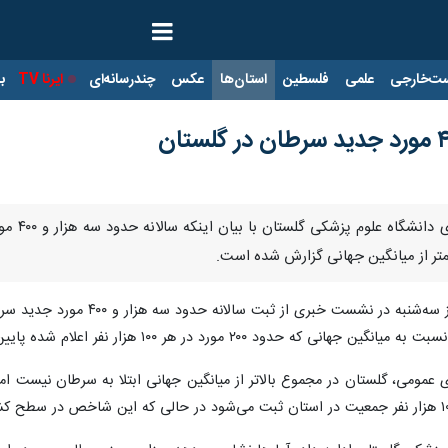
ت‌خارجی
علمی
فلسطین
استان‌ها
عکس
چندرسانه‌ای
ایرنا TV
با
گرگان- 
متر از میانگین جهانی گزارش شده است.
ی عمومی، گلستان در مجموع بالاتر از میانگین جهانی ابتلا به سرطان نیست 