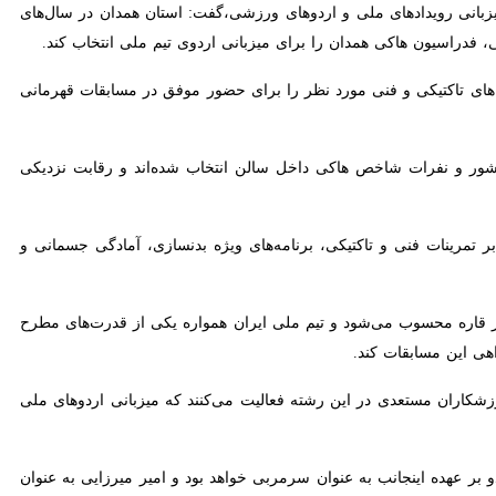
رویدادهای ملی و اردوهای ورزشی،گفت: استان همدان در سال‌های اخیر بارها
هاکی همدان را برای میزبانی اردوی تیم ملی انتخاب کند.
تاکتیکی و فنی مورد نظر را برای حضور موفق در مسابقات قهرمانی آسیا اجرا
و نفرات شاخص هاکی داخل سالن انتخاب شده‌اند و رقابت نزدیکی برای قرار
 و ملی‌پوشان علاوه بر تمرینات فنی و تاکتیکی، برنامه‌های ویژه بدنسازی، آمادگی جسمانی و بازی‌های
 قاره محسوب می‌شود و تیم ملی ایران همواره یکی از قدرت‌های مطرح این
مسابقات کند.
زشکاران مستعدی در این رشته فعالیت می‌کنند که میزبانی اردوهای ملی
عهده اینجانب به عنوان سرمربی خواهد بود و امیر میرزایی به عنوان مدیر