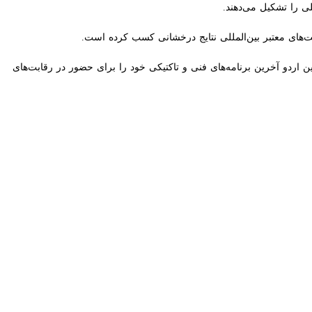
یل می‌دهند.
ی معتبر بین‌المللی نتایج درخشانی کسب کرده است.
 می‌شود و ملی‌پوشان در این اردو آخرین برنامه‌های فنی و تاکتیکی خود را برای حضور در رقابت‌های آسیایی