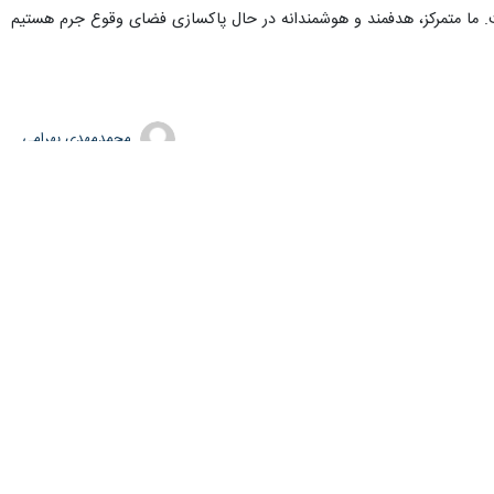
. ما متمرکز، هدفمند و هوشمندانه در حال پاکسازی فضای وقوع جرم هستیم
محمدمهدی بهرامی