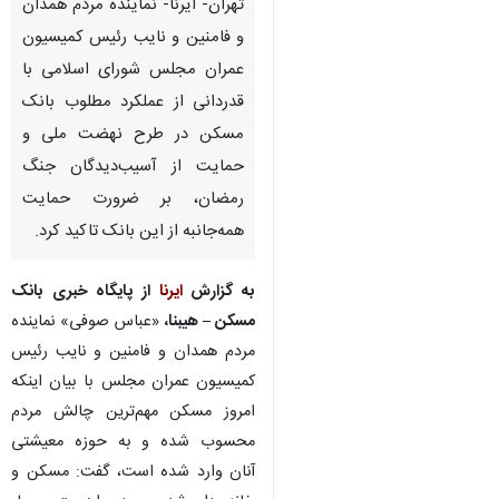
تهران- ایرنا- نماینده مردم همدان
و فامنین و نایب رئیس کمیسیون
عمران مجلس شورای اسلامی با
قدردانی از عملکرد مطلوب بانک
مسکن در طرح نهضت ملی و
حمایت از آسیب‌دیدگان جنگ
رمضان، بر ضرورت حمایت
همه‌جانبه از این بانک تاکید کرد.
به گزارش
ایرنا
از پایگاه خبری بانک
مسکن – هیبنا،
«عباس صوفی» نماینده
مردم همدان و فامنین و نایب رئیس
کمیسیون عمران مجلس با بیان اینکه
امروز مسکن مهم‌ترین چالش مردم
محسوب شده و به حوزه معیشتی
آنان وارد شده است، گفت: مسکن و