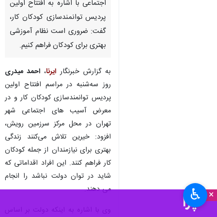
اجتماعی با اشاره به افتتاح اولین
پردیس توانمندسازی کودکان کار،
گفت: ضروری است نظام آموزشی
بهتری برای کودکان فراهم کنیم.
به گزارش خبرنگار
ایرنا
،
احمد میدری
روز سه‌شنبه در مراسم افتتاح اولین
پردیس توانمندسازی کودکان کار و در
معرض آسیب های اجتماعی شهر
تهران در محل مرکز سرزمین رویش،
افزود: خیرین تلاش می‌کنند زندگی
بهتری برای نیازمندان از جمله کودکان
کار فراهم کنند. این افراد اقداماتی که
شاید در توان دولت نباشد را انجام
می دهند.
♿︎
×
وی با اشاره به اینکه دولت بر اساس