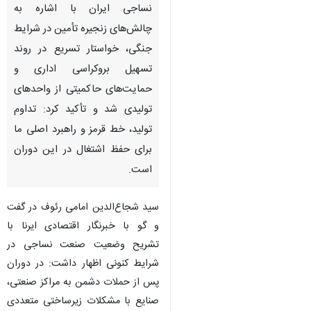
نساجی ایران با اشاره به
چالش‌های زنجیره تأمین در شرایط
جنگی، خواستار تسریع در روند
تسهیل بروکراسی اداری و
حمایت‌های حاکمیتی از واحدهای
تولیدی شد و تأکید کرد: تداوم
تولید، خط قرمز و راهبرد اصلی ما
برای حفظ اشتغال در این دوران
است.
سید شجاع‌الدین امامی رئوف در گفت
و گو با خبرنگار اقتصادی ایرنا با
تشریح وضعیت صنعت نساجی در
شرایط کنونی اظهار داشت: در دوران
پس از حملات دشمن به مراکز صنعتی،
صنایع با مشکلات زیرساختی متعددی