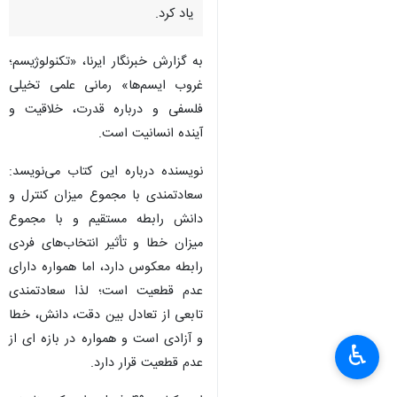
یاد کرد.
به گزارش خبرنگار ایرنا، «تکنولوژیسم؛
غروب ایسم‌ها» رمانی علمی تخیلی
فلسفی و درباره قدرت، خلاقیت و
آینده انسانیت است.
نویسنده درباره این کتاب می‌نویسد:
سعادتمندی با مجموع میزان کنترل و
دانش رابطه مستقیم و با مجموع
میزان خطا و تأثیر انتخاب‌های فردی
رابطه معکوس دارد، اما همواره دارای
عدم قطعیت است؛ لذا سعادتمندی
تابعی از تعادل بین دقت، دانش، خطا
و آزادی است و همواره در بازه ای از
♿︎
عدم قطعیت قرار دارد.