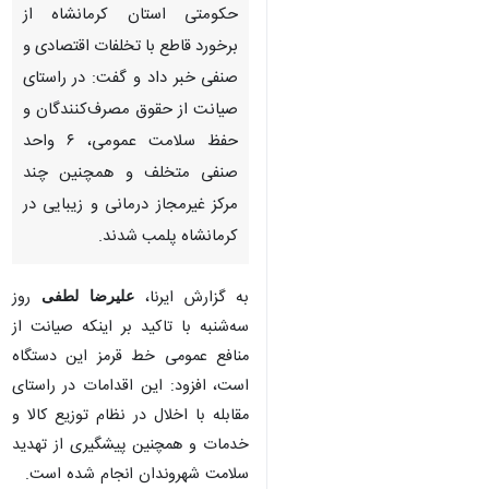
حکومتی استان کرمانشاه از
برخورد قاطع با تخلفات اقتصادی و
صنفی خبر داد و گفت: در راستای
صیانت از حقوق مصرف‌کنندگان و
حفظ سلامت عمومی، ۶ واحد
صنفی متخلف و همچنین چند
مرکز غیرمجاز درمانی و زیبایی در
کرمانشاه پلمب شدند.
به گزارش ایرنا،
علیرضا لطفی
روز
سه‌شنبه با تاکید بر اینکه صیانت از
منافع عمومی خط قرمز این دستگاه
است، افزود: این اقدامات در راستای
مقابله با اخلال در نظام توزیع کالا و
خدمات و همچنین پیشگیری از تهدید
سلامت شهروندان انجام شده است.