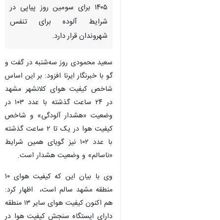
۱۴۰۵ برای سومین روز پیاپی در
شرایط آلوده برای تنفس
شهروندان قرار دارد.
سعید محمودی روز سه‌شنبه در گفت و
گو با خبرنگار ایرنا افزود: بر این اساس
شاخص کیفیت هوای کلانشهر مشهد
در ۲۴ ساعت گذشته با عدد ۱۰۳ در
وضعیت «هشدار آلودگی» و شاخص
کیفیت هوا در یک تا ۲ ساعت گذشته
با عدد ۱۰۲ نیز گویای همین شرایط
«ناسالم» و وضعیت هشدار است.
وی با بیان این که کیفیت هوای ۱۰
منطقه مشهد سالم است، ‌ اظهار کرد:
هم اکنون کیفیت هوای سایر ۱۳ منطقه
دارای ایستگاه سنجش کیفیت هوا در