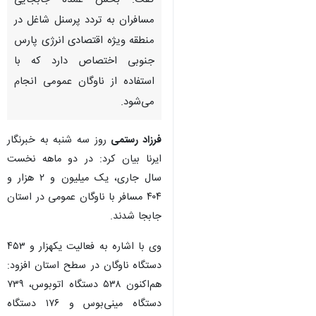
گفت: بخش عمده جابجایی
مسافران به تردد پرسنل شاغل در
منطقه ویژه اقتصادی انرژی پارس
جنوبی اختصاص دارد که با
استفاده از ناوگان عمومی انجام
می‌شود.
فرزاد رستمی
روز سه شنبه به خبرنگار
ایرنا بیان کرد: در دو ماهه نخست
سال جاری، یک میلیون و ۲ هزار و
۴۰۴ مسافر با ناوگان عمومی در استان
جابجا شدند.
وی با اشاره به فعالیت یکهزار و ۴۵۳
دستگاه ناوگان در سطح استان افزود:
♿︎
هم‌اکنون ۵۳۸ دستگاه اتوبوس، ۷۳۹
دستگاه مینی‌بوس و ۱۷۶ دستگاه