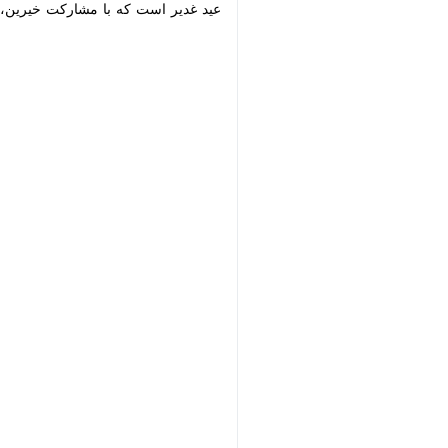
غدیر است که با مشارکت خیرین، مراکز