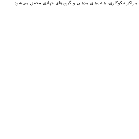
 نیکوکاری، هیئت‌های مذهبی و گروه‌های جهادی محقق می‌شود.