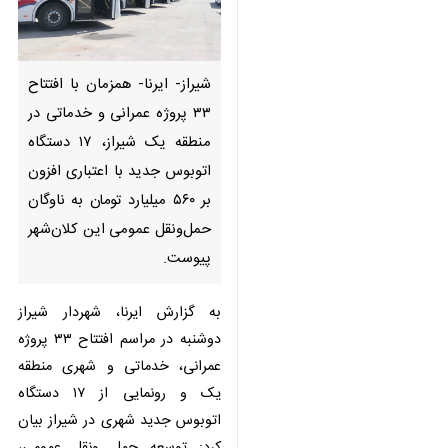
شیراز- ایرنا- همزمان با افتتاح ۳۳
پروژه عمرانی و خدماتی در منطقه
یک شیراز، ۱۷ دستگاه اتوبوس
جدید با اعتباری افزون بر ۵۶۰
میلیارد تومان به ناوگان حمل‌ونقل
عمومی این کلان‌شهر پیوست.
به گزارش ایرنا، شهردار شیراز دوشنبه
در مراسم افتتاح ۳۳ پروژه عمرانی،
خدماتی و شهری منطقه یک و
رونمایی از ۱۷ دستگاه اتوبوس جدید
♿︎
شهری در شیراز بیان کرد: توسعه حمل
ونقل عمومی، ساماندهی خدمات