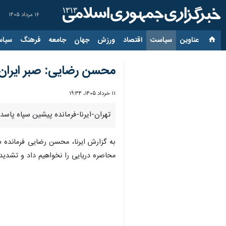
۱۶ مرداد ۱۴۰۵
عناوین‌
سیاست
اقتصاد
ورزش
جهان
جامعه
فرهنگ
سیاس
محسن رضایی: صبر ایران
۱۱ خرداد ۱۴۰۵، ۱۹:۳۴