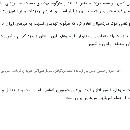
ادگی کامل در همه مرزها مستقر هستند و هرگونه تهدیدی نسبت به مرزهای ما
مال غرب، جنوب و جنوب شرق برقرار است و به رغم تهدیدات و برنامه‌ریزی‌های
ا و نقش مؤثر مرزنشینان اعلام کرد که هرگونه تهدیدی نسبت به مرزهای ایران ب
به همراه تعدادی از معاونان از مرزهای این مناطق بازدید کنیم و امروز در مر
ن منطقه‌ای آنان داشتیم.
سردار حسین حسن پور فرمانده انتظامی گیلان، سردار علی‌اکبر جاویدان فرمانده مرزبانی 
عیت مرزهای کشور اظهار کرد: مرزهای جمهوری اسلامی امن است و با تعامل و
د از جمله امن‌ترین مرزهای ایران است.