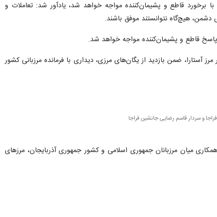
 با برخورد قاطع و پشیمان‌کننده مواجه خواهد شد، یادآور شد: تعاملات و
 دشمن، هیچ‌گاه نتوانستند موفق باشند.
ا پاسخ قاطع و پشیمان‌کننده مواجه خواهد شد.
ز آستارا، ضمن بازدید از یگان‌های مرزی، دیداری با فرمانده مرزبانی کشور
فراجا و سردار قاسم رضایی جانشین فراجا
 همکاری میان مرزبانان جمهوری اسلامی و کشور جمهوری آذربایجان، مرزهای