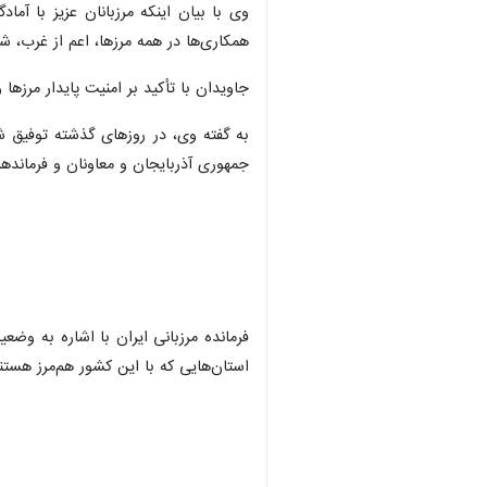
وی با بیان اینکه مرزبانان عزیز با آم
همکاری‌ها در همه مرزها، اعم از غرب، ش
جاویدان با تأکید بر امنیت پایدار مرزه
به گفته وی، در روزهای گذشته توفیق شد 
جمهوری آذربایجان و معاونان و فرماندها
فرمانده مرزبانی ایران با اشاره به وض
استان‌هایی که با این کشور هم‌مرز هستن