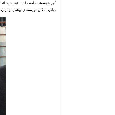
اکبر هوشمند ادامه داد: با توجه به اتف
موانع، امکان بهره‌مندی بیشتر از توان ا