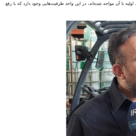
اولیه با آن مواجه شده‌اند، در این واحد ظرفیت‌هایی وجود دارد که با رفع