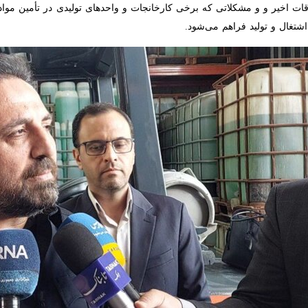
اقات اخیر و و مشکلاتی که برخی کارخانجات و واحدهای تولیدی در تأمین مواد 
شتغال و تولید فراهم می‌شود.