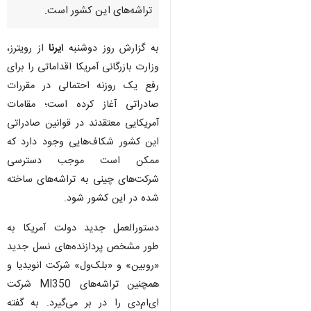
تراشه‌های این کشور است.
به گزارش روز دوشنبه
ایرنا
از رویترز،
وزارت بازرگانی آمریکا اقداماتی را برای
رفع یک روزنه احتمالی در مقررات
صادراتی آغاز کرده است؛ مقامات
آمریکایی معتقدند در قوانین صادراتی
این کشور شکاف‌هایی وجود دارد که
ممکن است موجب دسترسی
شرکت‌های چینی به تراشه‌های ساخته
شده در این کشور شود.
دستورالعمل جدید دولت آمریکا به
طور مشخص پردازنده‌های نسل جدید
«روبین» و «بلک‌ول» شرکت انویدیا و
همچنین تراشه‌های MI350 شرکت
ای‌ام‌دی را در بر می‌گیرد. به گفته