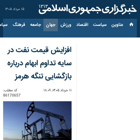
۱۵ مرداد ۱۴۰۵
عناوین‌
سیاست
اقتصاد
ورزش
جهان
جامعه
فرهنگ
سیاس
افزایش قیمت نفت در
سایه تداوم ابهام درباره
بازگشایی تنگه هرمز
۱۱ خرداد ۱۴۰۵، ۱۸:۰۹
کد مطلب:
86170657