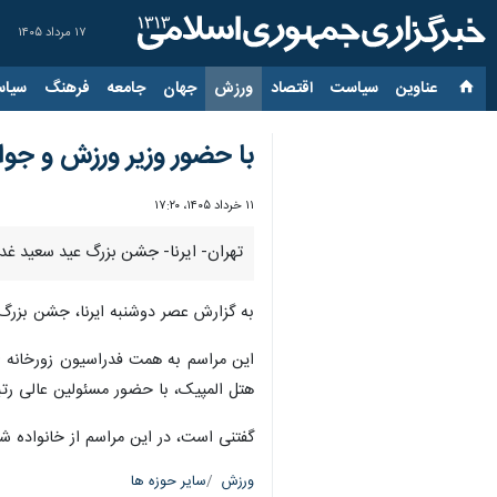
۱۷ مرداد ۱۴۰۵
عناوین‌
سیاست
اقتصاد
ورزش
جهان
جامعه
فرهنگ
سیاس
با حضور وزیر ورزش و جوان
۱۱ خرداد ۱۴۰۵، ۱۷:۲۰