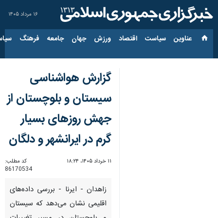
۱۶ مرداد ۱۴۰۵
عناوین‌
سیاست
اقتصاد
ورزش
جهان
جامعه
فرهنگ
سیاس
گزارش هواشناسی
سیستان و بلوچستان از
جهش روزهای بسیار
گرم در ایرانشهر و دلگان
۱۱ خرداد ۱۴۰۵، ۱۸:۲۴
کد مطلب:
86170534
زاهدان - ایرنا - بررسی داده‌های
اقلیمی نشان می‌دهد که سیستان