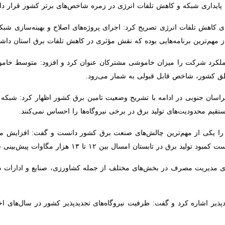
ری شبکه و کاهش تلفات انرژی در زمره شاخص‌های برتر کشور قرار دارد.
ی کاهش تلفات انرژی تصریح کرد: اجرای پروژه‌های اصلاح و بهینه‌سازی شبکه
 مهم‌ترین برنامه‌هایی بوده که نقش مؤثری در کاهش تلفات برق استان داشته 
 قابل قبولی به شمار می‌رود.
 جنوبی در ادامه با تشریح وضعیت تامین برق کشور اظهار کرد: شبکه برق ای
‌های تولید برق در برخی نیروگاه‌ها را احساس نمی‌کنند.
ا یکی از مهم‌ترین چالش‌های صنعت برق کشور دانست و گفت: افزایش مصرف 
مسال بین ۱۲ تا ۱۳ هزار مگاوات پیش‌بینی شود.
های مدیریت مصرف در بخش‌های مختلف از جمله کشاورزی، صنایع و ادارات د