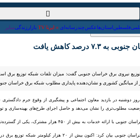
ت‌خارجی
علمی
فلسطین
استان‌ها
عکس
چندرسانه‌ای
ایرنا TV
با
درصد کاهش یافت
ین کشوری و نشان‌دهنده پایداری مطلوب شبکه برق خراسان جنوبی است.
ز دوشنبه در بازدید معاون اجتماعی و پیشگیری از وقوع جرم دادگستری خراسا
‌تری را نشان می‌دهد و حاصل اجرای طرح‌های بهینه‌سازی و توسعه زیرساخت
ار مشترک، یکی از گسترده‌ترین شبکه‌های توزیع برق کشور را مدیریت می‌کند.
مدیرعامل شرکت توزیع نیروی برق خراسان جنوبی بیان کرد: 