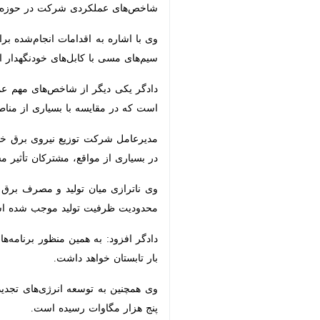
شاخص‌های عملکردی شرکت در حوزه پایدا
وی با اشاره به اقدامات انجام‌شده برا
سیم‌های مسی با کابل‌های خودنگهدار از
مقایسه با بسیاری از مناطق کشور، شاخص
مدیرعامل شرکت توزیع نیروی برق خراسان
از مواقع، مشترکان تأثیر مستقیم محدودیت
وی ناترازی میان تولید و مصرف برق ر
ظرفیت تولید موجب شده است کمبود تولید برق در تابستان ا
×
دادگر افزود: به همین منظور برنامه‌
تابستان خواهد داشت.
مگاوات رسیده است.