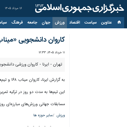
۱۶ مرداد ۱۴۰۵
عناوین‌
سیاست
اقتصاد
ورزش
جهان
جامعه
فرهنگ
سیاس
کاروان دانشجویی «میناب ۱۶۸» راهی ترکیه 
۱۱ خرداد ۱۴۰۵، ۱۲:۳۳