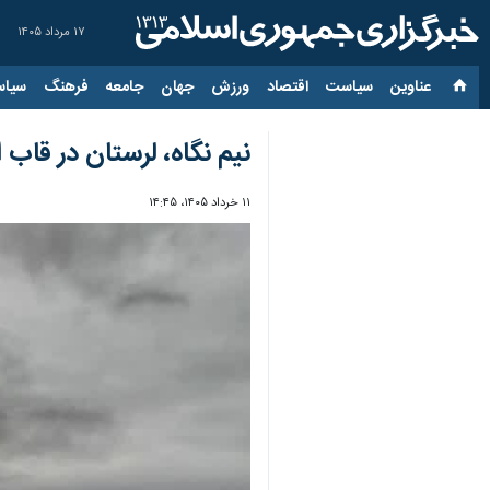
۱۷ مرداد ۱۴۰۵
عناوین‌
سیاست
اقتصاد
ورزش
جهان
جامعه
فرهنگ
سیاس
نیم نگاه، لرستان در قاب ا
۱۱ خرداد ۱۴۰۵، ۱۴:۴۵