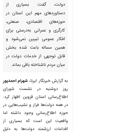
دولت، گفت: بسیاری از
دستاوردهای مهم این استان در
حوزه‌های اقتصادی، صنعتی،
کارگری و عمرانی به‌درستی برای
افکار عمومی تبیین نمی‌شود و
همین مساله باعث شده بخش
قابل توجهی از خدمات دولت در
میان مردم ناشناخته باقی بماند.
به گزارش خبرنگار ایرنا،
شهرام احمدپور
روز دوشنبه در نشست شورای
اطلاع‌رسانی استان قزوین اظهار کرد:
در همه دولت‌ها فراز و نشیب‌هایی در
حوزه اطلاع‌رسانی وجود داشته اما
واقعیت این است که بسیاری از
اقدامات ارزشمند دولت‌ها به دلیل