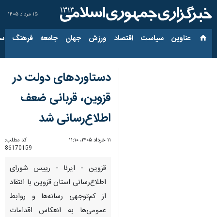
۱۵ مرداد ۱۴۰۵
عناوین‌
سیاست
اقتصاد
ورزش
جهان
جامعه
فرهنگ
سیاس
دستاوردهای دولت در
قزوین، قربانی ضعف
اطلاع‌رسانی شد
۱۱ خرداد ۱۴۰۵، ۱۱:۱۰
کد مطلب:
86170159
قزوین - ایرنا - رییس شورای
اطلاع‌رسانی استان قزوین با انتقاد
از کم‌توجهی رسانه‌ها و روابط
عمومی‌ها به انعکاس اقدامات