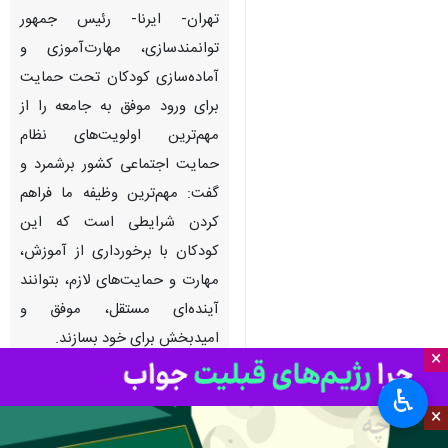
تهران- ایرنا- رئیس جمهور
توانمندسازی، مهارت‌آموزی و
آماده‌سازی کودکان تحت حمایت
برای ورود موفق به جامعه را از
مهم‌ترین اولویت‌های نظام
حمایت اجتماعی کشور برشمرد و
گفت: مهم‌ترین وظیفه ما فراهم
کردن شرایطی است که این
کودکان با برخورداری از آموزش،
مهارت و حمایت‌های لازم، بتوانند
آینده‌ای مستقل، موفق و
امیدبخش برای خود بسازند.
×
به گزارش خبرنگار سیاسی ایرنا،
♿︎
×
«مسعود پزشکیان» در ادامه
برنامه‌های میدانی خود از بنیاد خیریه