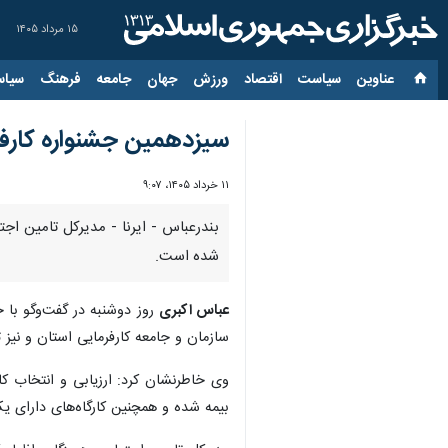
۱۵ مرداد ۱۴۰۵
عناوین‌
سیاست
اقتصاد
ورزش
جهان
جامعه
فرهنگ
سیاس
سیزدهمین جشنواره کارفرما
۱۱ خرداد ۱۴۰۵، ۹:۰۷