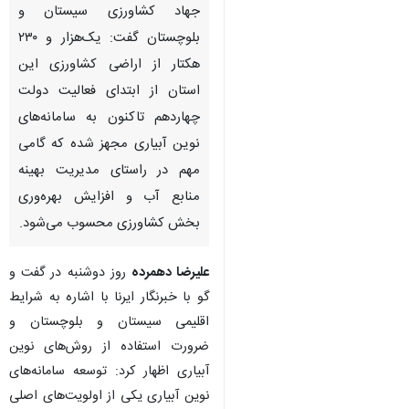
جهاد کشاورزی سیستان و
بلوچستان گفت: یک‌هزار و ۲۳۰
هکتار از اراضی کشاورزی این
استان از ابتدای فعالیت دولت
چهاردهم تاکنون به سامانه‌های
نوین آبیاری مجهز شده که گامی
مهم در راستای مدیریت بهینه
منابع آب و افزایش بهره‌وری
بخش کشاورزی محسوب می‌شود.
علیرضا دهمرده
روز دوشنبه در گفت و
گو با خبرنگار ایرنا با اشاره به شرایط
اقلیمی سیستان و بلوچستان و
ضرورت استفاده از روش‌های نوین
♿︎
آبیاری اظهار کرد: توسعه سامانه‌های
نوین آبیاری یکی از اولویت‌های اصلی