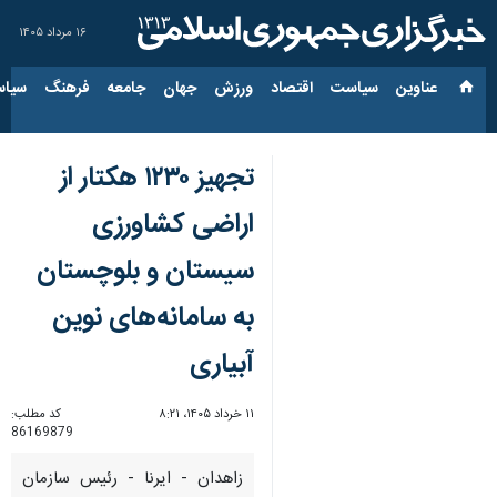
۱۶ مرداد ۱۴۰۵
عناوین‌
سیاست
اقتصاد
ورزش
جهان
جامعه
فرهنگ
سیاس
تجهیز ۱۲۳۰ هکتار از
اراضی کشاورزی
سیستان و بلوچستان
به سامانه‌های نوین
آبیاری
۱۱ خرداد ۱۴۰۵، ۸:۲۱
کد مطلب:
86169879
زاهدان - ایرنا - رئیس سازمان