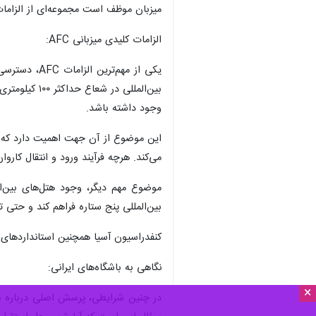
میزبان موظف است مجموعه‌ای از الزامات
الزامات کلیدی میزبانی AFC:
وجود داشته باشد.
می‌کند. هرچه فرآیند ورود و انتقال کاروان‌های بین‌الملل
بین‌المللی پنج ستاره فراهم کند و حتی تأکید است که محل اقام
کنفدراسیون آسیا همچنین استانداردهای
نگاهی به باشگاه‌های ایرانی:
×
در چنین شرایطی، پرسش اصلی درباره برخی