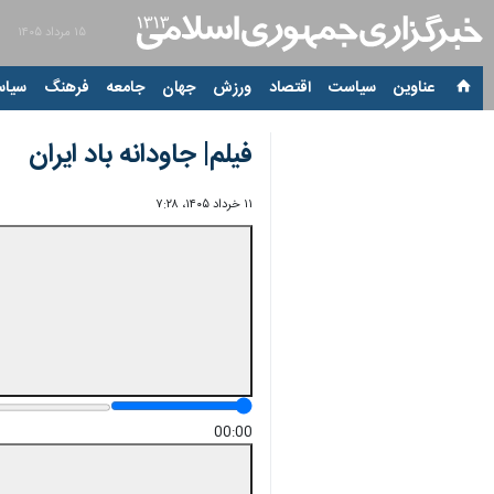
۱۵ مرداد ۱۴۰۵
عناوین‌
سیاست
اقتصاد
ورزش
جهان
جامعه
فرهنگ
سیاس
فیلم| جاودانه باد ایران
۱۱ خرداد ۱۴۰۵، ۷:۲۸