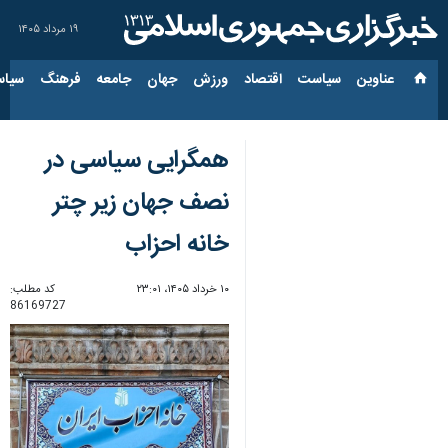
۱۹ مرداد ۱۴۰۵
عناوین‌
سیاست
اقتصاد
ورزش
جهان
جامعه
فرهنگ
سیاس
همگرایی سیاسی در
نصف جهان زیر چتر
خانه احزاب
۱۰ خرداد ۱۴۰۵، ۲۳:۰۱
کد مطلب:
86169727