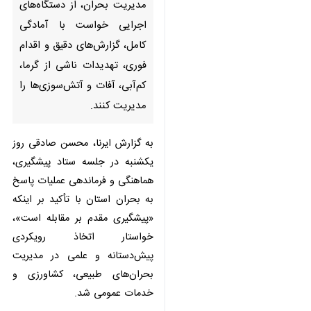
گزارش‌های دقیق و اقدام فوری،
تهدیدات ناشی از گرما، کم‌آبی،
آفات و آتش‌سوزی‌ها را مدیریت
کنند.
به گزارش ایرنا، محسن صادقی روز
یکشنبه در جلسه ستاد پیشگیری،
هماهنگی و فرماندهی عملیات پاسخ
به بحران استان با تأکید بر اینکه
«پیشگیری مقدم بر مقابله است»،
خواستار اتخاذ رویکردی پیش‌دستانه و
علمی در مدیریت بحران‌های طبیعی،
کشاورزی و خدمات عمومی شد.
وی با اشاره به تهدیداتی همچون
آفات، کم‌آبی، آتش‌سوزی‌ها و
تنش‌های ناشی از گرما، اظهار کرد: اگر