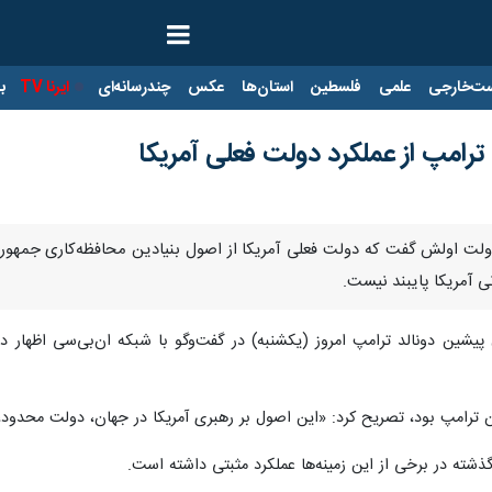
ت‌خارجی
علمی
فلسطین
استان‌ها
عکس
چندرسانه‌ای
ایرنا TV
با
ترامپ از عملکرد دولت فعلی آمریکا