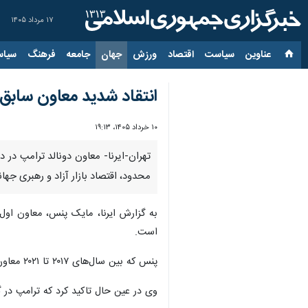
۱۷ مرداد ۱۴۰۵
عناوین‌
سیاست
اقتصاد
ورزش
جهان
جامعه
فرهنگ
سیاس
انتقاد شدید معاون سابق 
۱۰ خرداد ۱۴۰۵، ۱۹:۱۳