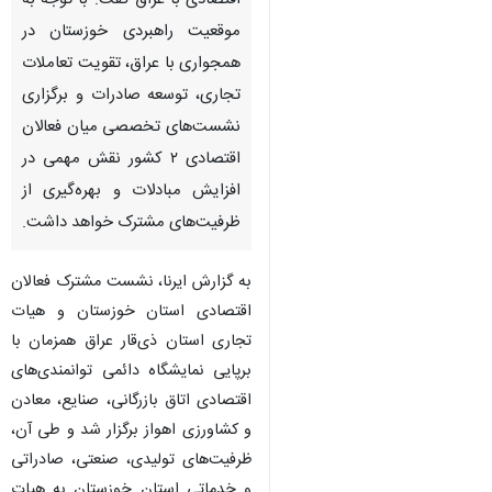
اقتصادی با عراق گفت: با توجه به
موقعیت راهبردی خوزستان در
همجواری با عراق، تقویت تعاملات
تجاری، توسعه صادرات و برگزاری
نشست‌های تخصصی میان فعالان
اقتصادی ۲ کشور نقش مهمی در
افزایش مبادلات و بهره‌گیری از
ظرفیت‌های مشترک خواهد داشت.
به گزارش ایرنا، نشست مشترک فعالان
اقتصادی استان خوزستان و هیات
تجاری استان ذی‌قار عراق همزمان با
برپایی نمایشگاه دائمی توانمندی‌های
اقتصادی اتاق بازرگانی، صنایع، معادن
و کشاورزی اهواز برگزار شد و طی آن،
ظرفیت‌های تولیدی، صنعتی، صادراتی
و خدماتی استان خوزستان به هیات