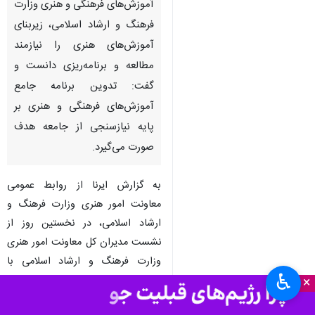
تهران- ایرنا- مدیرکل دفتر توسعه
آموزش‌های فرهنگی و هنری وزارت
فرهنگ و ارشاد اسلامی، زیربنای
آموزش‌های هنری را نیازمند
مطالعه و برنامه‌ریزی دانست و
گفت: تدوین برنامه جامع
آموزش‌های فرهنگی و هنری بر
پایه نیازسنجی از جامعه هدف
صورت می‌گیرد.
♿︎
×
به گزارش ایرنا از روابط عمومی
معاونت امور هنری وزارت فرهنگ و