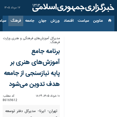
۱۷ مرداد ۱۴۰۵
عناوین‌
سیاست
اقتصاد
ورزش
جهان
جامعه
فرهنگ
سیاس
مدیرکل آموزش‌های فرهنگی و هنری وزارت
فرهنگ:
برنامه جامع
آموزش‌های هنری بر
پایه نیازسنجی از جامعه
هدف تدوین می‌شود
۱۰ خرداد ۱۴۰۵، ۱۸:۲۹
کد مطلب:
86169612