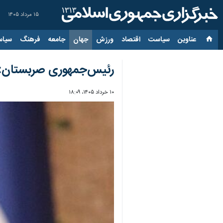
۱۵ مرداد ۱۴۰۵
عناوین‌
سیاست
اقتصاد
ورزش
جهان
جامعه
فرهنگ
سیاس
رئیس‌جمهوری صربستان: 
۱۰ خرداد ۱۴۰۵، ۱۸:۰۹