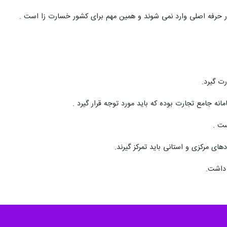
در حرفه اصلی وارد نمی شوند و همین مهم برای کشور خسارت زا است .
ت گیرد.
ه جامع تجارت بوده که باید مورد توجه قرار گیرد .
ست .
ای مرکزی و استانی باید تمرکز گیرند.
 داشت.