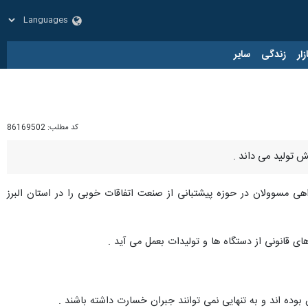
زار
زندگی
سایر
کد مطلب:
86169502
ش تولید می داند .
راهی مسوولان در حوزه پیشتبانی از صنعت اتفاقات خوبی را در استان البرز
انونی از دستگاه ها و تولیدات بعمل می آید .
وده اند و به تنهایی نمی توانند جبران خسارت داشته باشند .