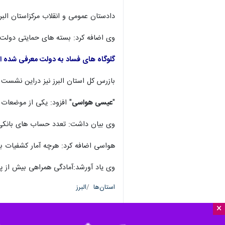
دادستان عمومی و انقلاب مرکزاستان ال
وی اضافه کرد: بسته های حمایتی دولت با
گلوگاه های فساد به دولت معرفی شده 
بازرس کل استان البرز نیز دراین نشست 
"
عیسی هواسی
" افزود: یکی از موضعات 
وی بیان داشت: تعدد حساب های بانکی ب
هواسی اضافه کرد: هرچه آمار کشفیات بال
وی یاد آورشد:آمادگی همراهی بیش از پیش
استان‌ها
البرز
×
۰ نفر