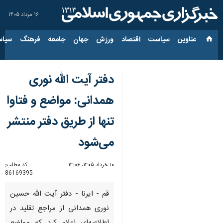
۱۶ مرداد ۱۴۰۵
عناوین‌
سیاست
اقتصاد
ورزش
جهان
جامعه
فرهنگ
سیاس
دفتر آیت الله نوری
همدانی: مواضع و فتاوا
تنها از طریق دفتر منتشر
می‌شود
۱۰ خرداد ۱۴۰۵، ۱۴:۰۶
کد مطلب:
86169395