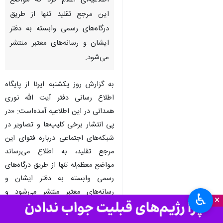
قم - ایرنا - دفتر آیت الله حسین
نوری همدانی از مراجع تقلید در
اطلاعیه‌ای اعلام کرد که مواضع
این مرجع تقلید تنها از طریق
درگاه‌های رسمی وابسته به دفتر
ایشان و رسانه‌های معتبر منتشر
می‌شود.
به گزارش روز یکشنبه ایرنا از پایگاه
اطلاع رسانی دفتر آیت الله نوری
همدانی در این اطلاعیه آمده‌است: «در
♿︎
پی انتشار برخی کلیپ‌ها و تصاویر در
×
شبکه‌های اجتماعی درباره فتوای این