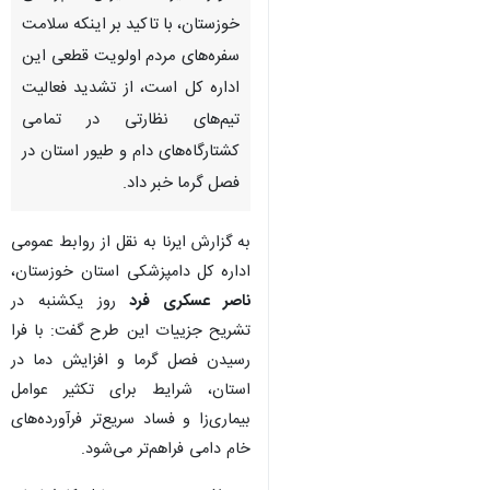
خوزستان، با تاکید بر اینکه سلامت
سفره‌های مردم اولویت قطعی این
اداره کل است، از تشدید فعالیت
تیم‌های نظارتی در تمامی
کشتارگاه‌های دام و طیور استان در
فصل گرما خبر داد.
به گزارش ایرنا به نقل از روابط عمومی
اداره کل دامپزشکی استان خوزستان،
ناصر عسکری‌ فرد
روز یکشنبه در
تشریح جزییات این طرح گفت: با فرا
رسیدن فصل گرما و افزایش دما در
استان، شرایط برای تکثیر عوامل
بیماری‌زا و فساد سریع‌تر فرآورده‌های
خام دامی فراهم‌تر می‌شود.